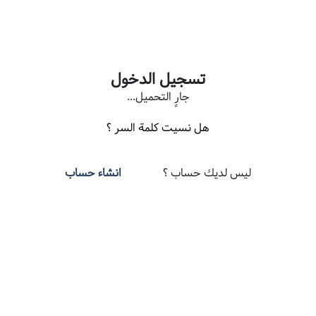
تسجيل الدخول
جارٍ التحميل...
هل نسيت كلمة السر ؟
ليس لديك حساب ؟
انشاء حساب